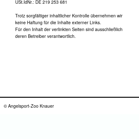
USt.IdNr.: DE 219 253 681
Trotz sorgfältiger inhaltlicher Kontrolle übernehmen wir
keine Haftung für die Inhalte externer Links.
Für den Inhalt der verlinkten Seiten sind ausschließlich
deren Betreiber verantwortlich.
© Angelsport-Zoo Knauer